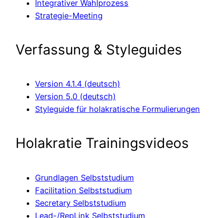
Integrativer Wahlprozess
Strategie-Meeting
Verfassung & Styleguides
Version 4.1.4 (deutsch)
Version 5.0 (deutsch)
Styleguide für holakratische Formulierungen
Holakratie Trainingsvideos
Grundlagen Selbststudium
Facilitation Selbststudium
Secretary Selbststudium
Lead-/RepLink Selbststudium