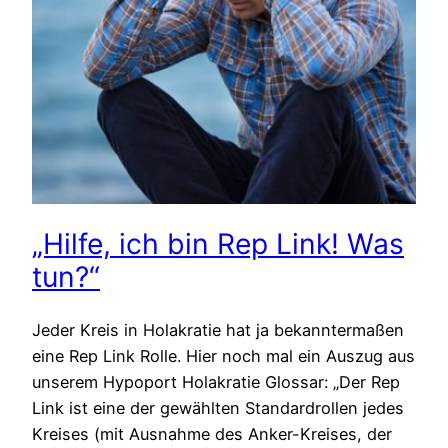
„Hilfe, ich bin Rep Link! Was
tun?“
Jeder Kreis in Holakratie hat ja bekanntermaßen
eine Rep Link Rolle. Hier noch mal ein Auszug aus
unserem Hypoport Holakratie Glossar: „Der Rep
Link ist eine der gewählten Standardrollen jedes
Kreises (mit Ausnahme des Anker-Kreises, der