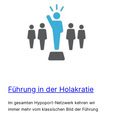
Führung in der Holakratie
Im gesamten Hypoport-Netzwerk kehren wir
immer mehr vom klassischen Bild der Führung