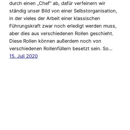
durch einen „Chef“ ab, dafür verfeinern wir
ständig unser Bild von einer Selbstorganisation,
in der vieles der Arbeit einer klassischen
Führungskraft zwar noch erledigt werden muss,
aber dies aus verschiedenen Rollen geschieht.
Diese Rollen können außerdem noch von
verschiedenen Rollenfüllern besetzt sein. So…
15. Juli 2020
hola::be
Mit Stolz präsentiert von
WordPress