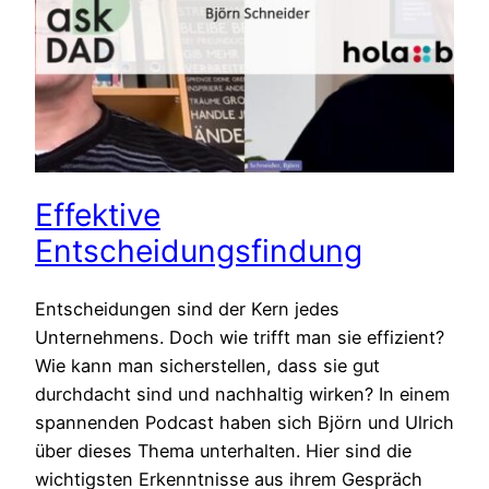
Effektive
Entscheidungsfindung
Entscheidungen sind der Kern jedes
Unternehmens. Doch wie trifft man sie effizient?
Wie kann man sicherstellen, dass sie gut
durchdacht sind und nachhaltig wirken? In einem
spannenden Podcast haben sich Björn und Ulrich
über dieses Thema unterhalten. Hier sind die
wichtigsten Erkenntnisse aus ihrem Gespräch