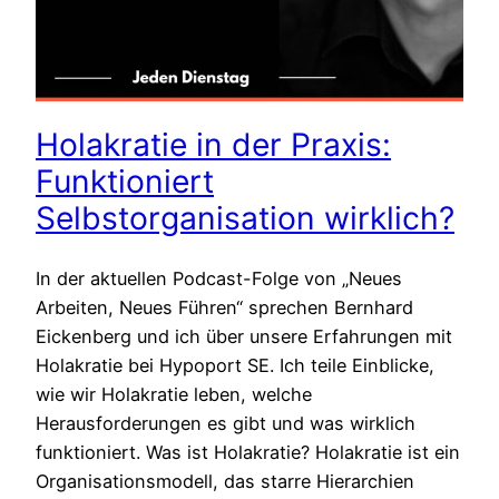
Holakratie in der Praxis:
Funktioniert
Selbstorganisation wirklich?
In der aktuellen Podcast-Folge von „Neues
Arbeiten, Neues Führen“ sprechen Bernhard
Eickenberg und ich über unsere Erfahrungen mit
Holakratie bei Hypoport SE. Ich teile Einblicke,
wie wir Holakratie leben, welche
Herausforderungen es gibt und was wirklich
funktioniert. Was ist Holakratie? Holakratie ist ein
Organisationsmodell, das starre Hierarchien