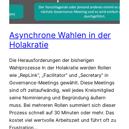
Asynchrone Wahlen in der
Holakratie
Die Herausforderungen der bisherigen
Wahlprozesse In der Holakratie werden Rollen
wie „RepLink“, „Facilitator“ und „Secretary“ in
Governance-Meetings gewählt. Diese Meetings
sind oft zeitaufwändig, weil jedes Kreismitglied
seine Nominierung und Begründung äußern
muss. Bei mehreren Rollen summiert sich dieser
Prozess schnell auf 30 Minuten oder mehr. Das
kostet viel wertvolle Arbeitszeit und führt oft zu
Frustration…