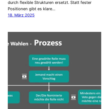
durch flexible Strukturen ersetzt. Statt fester
Positionen gibt es klare…
18. März 2025