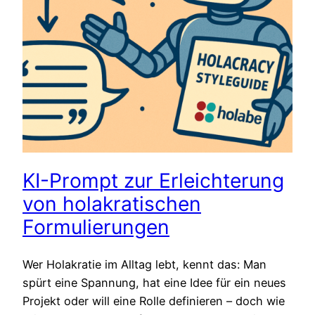
KI-Prompt zur Erleichterung
von holakratischen
Formulierungen
Wer Holakratie im Alltag lebt, kennt das: Man
spürt eine Spannung, hat eine Idee für ein neues
Projekt oder will eine Rolle definieren – doch wie