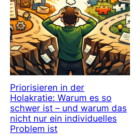
Priorisieren in der
Holakratie: Warum es so
schwer ist – und warum das
nicht nur ein individuelles
Problem ist