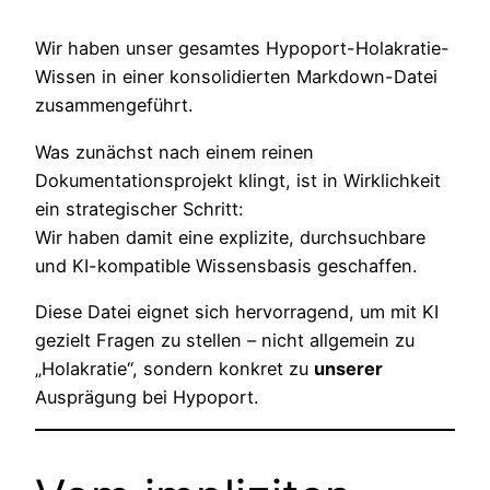
Wir haben unser gesamtes Hypoport-Holakratie-
Wissen in einer konsolidierten Markdown-Datei
zusammengeführt.
Was zunächst nach einem reinen
Dokumentationsprojekt klingt, ist in Wirklichkeit
ein strategischer Schritt:
Wir haben damit eine explizite, durchsuchbare
und KI-kompatible Wissensbasis geschaffen.
Diese Datei eignet sich hervorragend, um mit KI
gezielt Fragen zu stellen – nicht allgemein zu
„Holakratie“, sondern konkret zu
unserer
Ausprägung bei Hypoport.