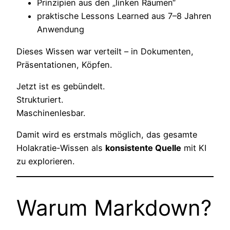
Prinzipien aus den „linken Räumen“
praktische Lessons Learned aus 7–8 Jahren
Anwendung
Dieses Wissen war verteilt – in Dokumenten,
Präsentationen, Köpfen.
Jetzt ist es gebündelt.
Strukturiert.
Maschinenlesbar.
Damit wird es erstmals möglich, das gesamte
Holakratie-Wissen als
konsistente Quelle
mit KI
zu explorieren.
Warum Markdown?