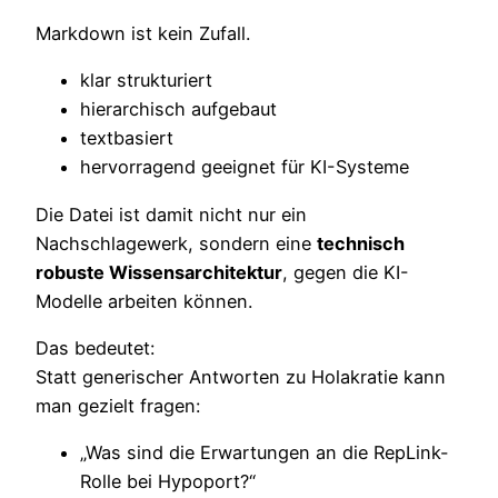
Markdown ist kein Zufall.
klar strukturiert
hierarchisch aufgebaut
textbasiert
hervorragend geeignet für KI-Systeme
Die Datei ist damit nicht nur ein
Nachschlagewerk, sondern eine
technisch
robuste Wissensarchitektur
, gegen die KI-
Modelle arbeiten können.
Das bedeutet:
Statt generischer Antworten zu Holakratie kann
man gezielt fragen:
„Was sind die Erwartungen an die RepLink-
Rolle bei Hypoport?“