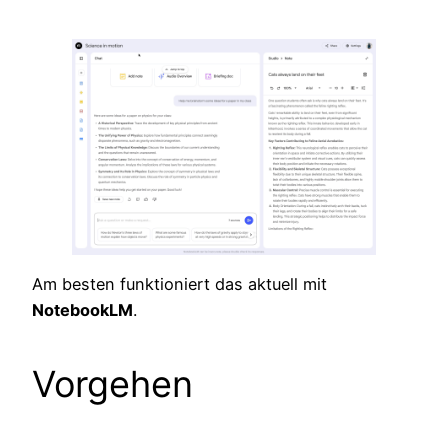
Am besten funktioniert das aktuell mit
NotebookLM
.
Vorgehen