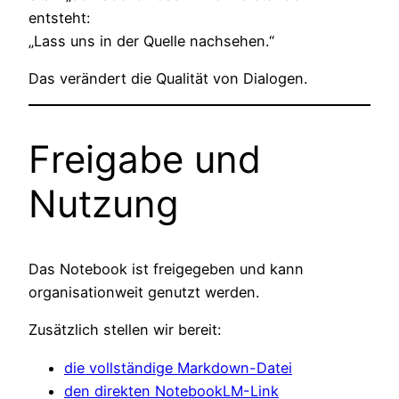
entsteht:
„Lass uns in der Quelle nachsehen.“
Das verändert die Qualität von Dialogen.
Freigabe und
Nutzung
Das Notebook ist freigegeben und kann
organisationweit genutzt werden.
Zusätzlich stellen wir bereit:
die vollständige Markdown-Datei
den direkten NotebookLM-Link