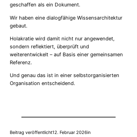
geschaffen als ein Dokument.
Wir haben eine dialogfähige Wissensarchitektur
gebaut.
Holakratie wird damit nicht nur angewendet,
sondern reflektiert, überprüft und
weiterentwickelt – auf Basis einer gemeinsamen
Referenz.
Und genau das ist in einer selbstorganisierten
Organisation entscheidend.
Beitrag veröffentlicht
12. Februar 2026
in