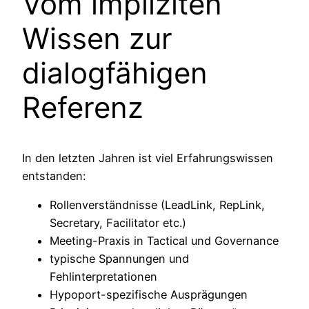
Vom impliziten
Wissen zur
dialogfähigen
Referenz
In den letzten Jahren ist viel Erfahrungswissen
entstanden:
Rollenverständnisse (LeadLink, RepLink,
Secretary, Facilitator etc.)
Meeting-Praxis in Tactical und Governance
typische Spannungen und
Fehlinterpretationen
Hypoport-spezifische Ausprägungen