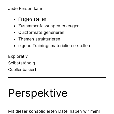
Jede Person kann:
Fragen stellen
Zusammenfassungen erzeugen
Quizformate generieren
Themen strukturieren
eigene Trainingsmaterialien erstellen
Explorativ.
Selbstständig.
Quellenbasiert.
Perspektive
Mit dieser konsolidierten Datei haben wir mehr