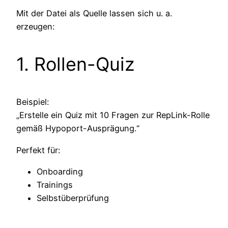
Mit der Datei als Quelle lassen sich u. a.
erzeugen:
1. Rollen-Quiz
Beispiel:
„Erstelle ein Quiz mit 10 Fragen zur RepLink-Rolle
gemäß Hypoport-Ausprägung.“
Perfekt für:
Onboarding
Trainings
Selbstüberprüfung