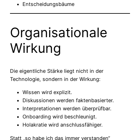
Entscheidungsbäume
Organisationale
Wirkung
Die eigentliche Stärke liegt nicht in der
Technologie, sondern in der Wirkung:
Wissen wird explizit.
Diskussionen werden faktenbasierter.
Interpretationen werden überprüfbar.
Onboarding wird beschleunigt.
Holakratie wird anschlussfähiger.
Statt „so habe ich das immer verstanden“