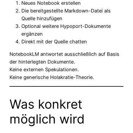
Neues Notebook erstellen
Die bereitgestellte Markdown-Datei als
Quelle hinzufügen
Optional weitere Hypoport-Dokumente
ergänzen
Direkt mit der Quelle chatten
NotebookLM antwortet ausschließlich auf Basis
der hinterlegten Dokumente.
Keine externen Spekulationen.
Keine generische Holakratie-Theorie.
Was konkret
möglich wird