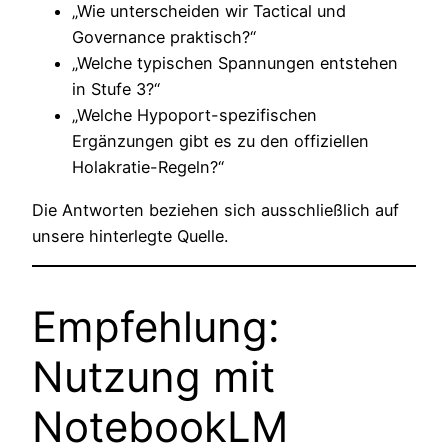
„Wie unterscheiden wir Tactical und
Governance praktisch?“
„Welche typischen Spannungen entstehen
in Stufe 3?“
„Welche Hypoport-spezifischen
Ergänzungen gibt es zu den offiziellen
Holakratie-Regeln?“
Die Antworten beziehen sich ausschließlich auf
unsere hinterlegte Quelle.
Empfehlung:
Nutzung mit
NotebookLM