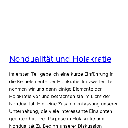
Nondualität und Holakratie
Im ersten Teil gebe ich eine kurze Einführung in
die Kernelemente der Holakratie: Im zweiten Teil
nehmen wir uns dann einige Elemente der
Holakratie vor und betrachten sie im Licht der
Nondualität: Hier eine Zusammenfassung unserer
Unterhaltung, die viele interessante Einsichten
geboten hat. Der Purpose in Holakratie und
Nondualität Zu Beginn unserer Diskussion