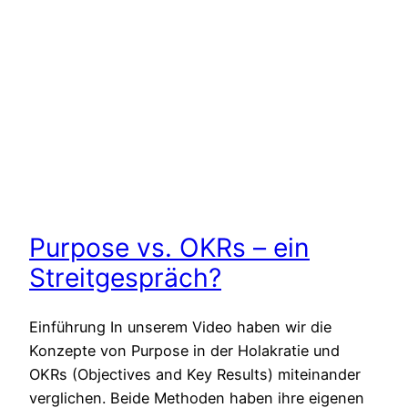
Purpose vs. OKRs – ein
Streitgespräch?
Einführung In unserem Video haben wir die
Konzepte von Purpose in der Holakratie und
OKRs (Objectives and Key Results) miteinander
verglichen. Beide Methoden haben ihre eigenen