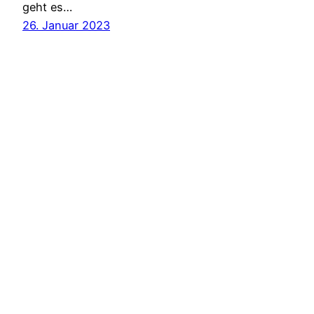
geht es…
26. Januar 2023