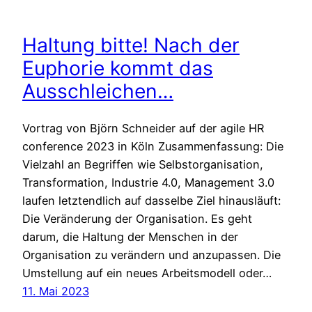
Haltung bitte! Nach der
Euphorie kommt das
Ausschleichen…
Vortrag von Björn Schneider auf der agile HR
conference 2023 in Köln Zusammenfassung: Die
Vielzahl an Begriffen wie Selbstorganisation,
Transformation, Industrie 4.0, Management 3.0
laufen letztendlich auf dasselbe Ziel hinausläuft:
Die Veränderung der Organisation. Es geht
darum, die Haltung der Menschen in der
Organisation zu verändern und anzupassen. Die
Umstellung auf ein neues Arbeitsmodell oder…
11. Mai 2023