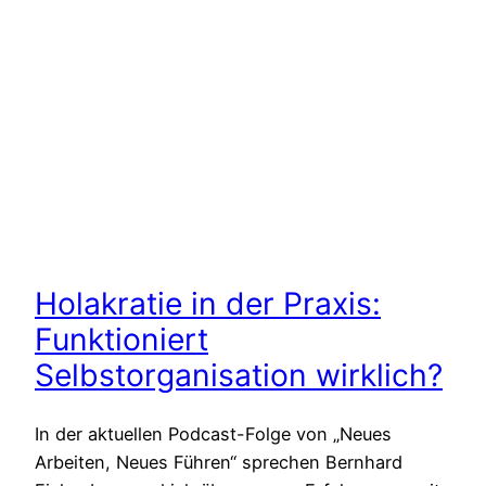
Holakratie in der Praxis:
Funktioniert
Selbstorganisation wirklich?
In der aktuellen Podcast-Folge von „Neues
Arbeiten, Neues Führen“ sprechen Bernhard