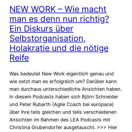
NEW WORK – Wie macht
man es denn nun richtig?
Ein Diskurs über
Selbstorganisation,
Holakratie und die nötige
Reife
Was bedeutet New Work eigentlich genau und
wie setzt man es erfolgreich um? Darüber kann
man durchaus unterschiedliche Ansichten haben.
In diesem Podcasts haben sich Björn Schneider
und Peter Rubarth (Agile Coach bei europace)
über ihre teils gleichen und teils verschiedenen
Ansichten im Rahmen des LEA Podcasts mit
Christina Grubendorfer ausgetauscht. >>> Hier