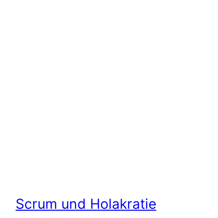
Scrum und Holakratie