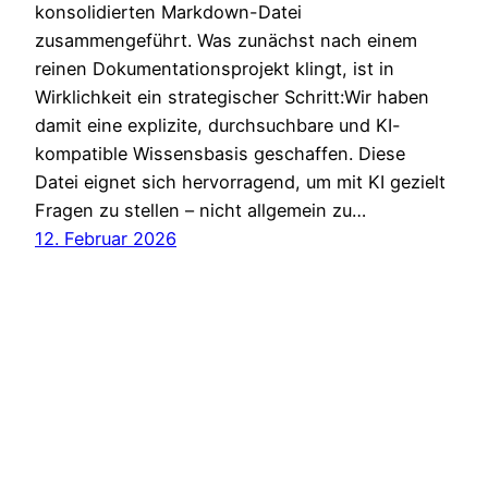
konsolidierten Markdown-Datei
zusammengeführt. Was zunächst nach einem
reinen Dokumentationsprojekt klingt, ist in
Wirklichkeit ein strategischer Schritt:Wir haben
damit eine explizite, durchsuchbare und KI-
kompatible Wissensbasis geschaffen. Diese
Datei eignet sich hervorragend, um mit KI gezielt
Fragen zu stellen – nicht allgemein zu…
12. Februar 2026