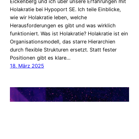
Eickenberg und ich über unsere Erfahrungen mit
Holakratie bei Hypoport SE. Ich teile Einblicke,
wie wir Holakratie leben, welche
Herausforderungen es gibt und was wirklich
funktioniert. Was ist Holakratie? Holakratie ist ein
Organisationsmodell, das starre Hierarchien
durch flexible Strukturen ersetzt. Statt fester
Positionen gibt es klare…
18. März 2025