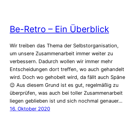
Be-Retro – Ein Überblick
Wir treiben das Thema der Selbstorganisation,
um unsere Zusammenarbeit immer weiter zu
verbessern. Dadurch wollen wir immer mehr
Entscheidungen dort treffen, wo auch gehandelt
wird. Doch wo gehobelt wird, da fällt auch Späne
😉 Aus diesem Grund ist es gut, regelmäßig zu
überprüfen, was auch bei toller Zusammenarbeit
liegen geblieben ist und sich nochmal genauer…
16. Oktober 2020