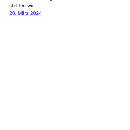
stellten wir…
20. März 2024