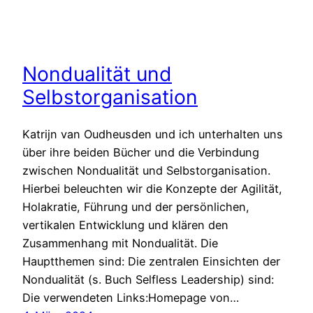
Nondualität und
Selbstorganisation
Katrijn van Oudheusden und ich unterhalten uns
über ihre beiden Bücher und die Verbindung
zwischen Nondualität und Selbstorganisation.
Hierbei beleuchten wir die Konzepte der Agilität,
Holakratie, Führung und der persönlichen,
vertikalen Entwicklung und klären den
Zusammenhang mit Nondualität. Die
Hauptthemen sind: Die zentralen Einsichten der
Nondualität (s. Buch Selfless Leadership) sind:
Die verwendeten Links:Homepage von…