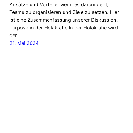
Ansätze und Vorteile, wenn es darum geht,
Teams zu organisieren und Ziele zu setzen. Hier
ist eine Zusammenfassung unserer Diskussion.
Purpose in der Holakratie In der Holakratie wird
der…
21. Mai 2024