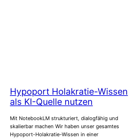
Hypoport Holakratie-Wissen
als KI-Quelle nutzen
Mit NotebookLM strukturiert, dialogfähig und
skalierbar machen Wir haben unser gesamtes
Hypoport-Holakratie-Wissen in einer